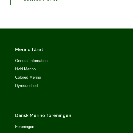
Merino fåret
General infomation
Hvid Merino
Colored Merino
Dyresundhed
Dansk Merino foreningen
Foreningen