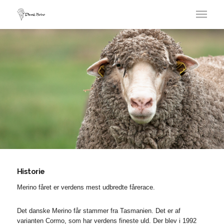
Historie
Merino fåret er verdens mest udbredte fårerace.
Det danske Merino får stammer fra Tasmanien. Det er af
varianten Cormo, som har verdens fineste uld. Der blev i 1992