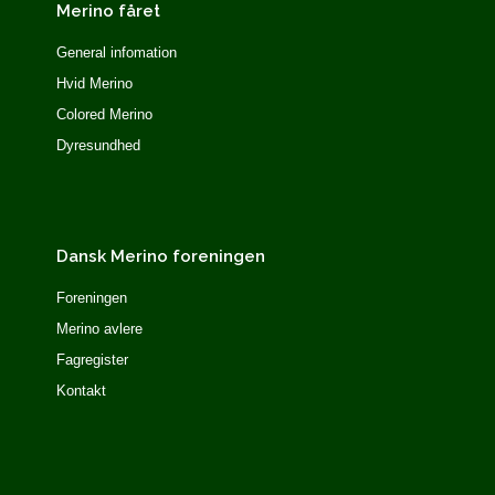
Merino fåret
General infomation
Hvid Merino
Colored Merino
Dyresundhed
Dansk Merino foreningen
Foreningen
Merino avlere
Fagregister
Kontakt